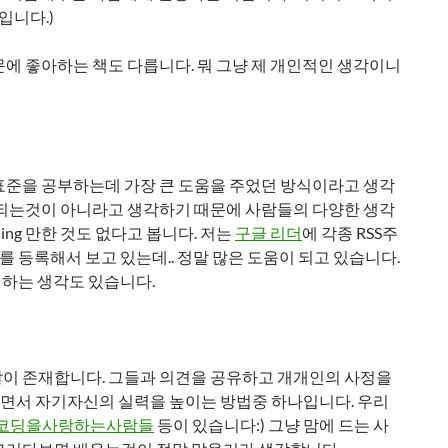
니다.)
에 좋아하는 책도 다릅니다. 뭐 그냥 제 개인적인 생각이니
표준을 공부하는데 가장 큰 도움을 주었던 방식이라고 생각
 되는것이 아니라고 생각하기 때문에 사람들의 다양한 생각
ing 만한 것도 없다고 봅니다. 저는
구글 리더
에 각종 RSS주
를 등록해서 보고 있는데.. 정말 많은 도움이 되고 있습니다.
 하는 생각도 있습니다.
많이 존재합니다. 그들과 의견을 공유하고 개개인의 사정을
면서 자기자신의 실력을 높이는 방법중 하나입니다. 우리
코딩을사랑하는사람들
등이 있습니다:) 그냥 맘에 드는 사