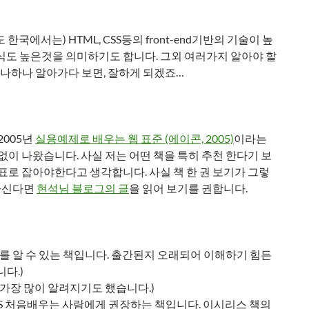
에서는) HTML, CSS등의 front-end기반의 기술이 높
식도 높은것을 의미하기도 합니다. 그외 여러가지 알아야 할
나하나 알아가다 보면, 잘하게 되겠죠…
2005년
실용예제로 배우는 웹 표준 (에이콘, 2005)
이라는
없이 나왔습니다. 사실 저는 어떤 책을 특히 추천 한다기 보
목표로 잡아야한다고 생각합니다. 사실 책 한 권 보기가 그렇
권하신다면
현석님 블로그의 글
을 읽어 보기를 권합니다.
사를 알 수 있는 책입니다. 출간된지 오래되어 이해하기 힘든
다.)
가장 많이 알려지기도 했습니다.)
 CSS 처음배우는 사람에게 권장하는 책입니다. 이시리스 책의