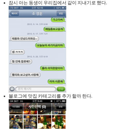
잠시 아는 동생이 우리집에서 같이 지내기로 했다.
블로그에 맛집 카테고리를 추가 할까 한다.