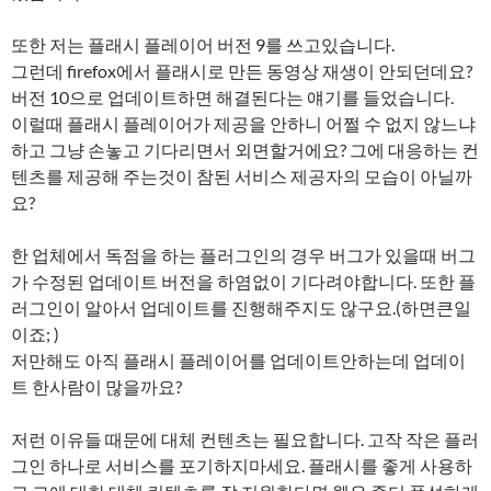
또한 저는 플래시 플레이어 버전 9를 쓰고있습니다.
그런데 firefox에서 플래시로 만든 동영상 재생이 안되던데요?
버전 10으로 업데이트하면 해결된다는 얘기를 들었습니다.
이럴때 플래시 플레이어가 제공을 안하니 어쩔 수 없지 않느냐
하고 그냥 손놓고 기다리면서 외면할거에요? 그에 대응하는 컨
텐츠를 제공해 주는것이 참된 서비스 제공자의 모습이 아닐까
요?
한 업체에서 독점을 하는 플러그인의 경우 버그가 있을때 버그
가 수정된 업데이트 버전을 하염없이 기다려야합니다. 또한 플
러그인이 알아서 업데이트를 진행해주지도 않구요.(하면큰일
이죠; )
저만해도 아직 플래시 플레이어를 업데이트안하는데 업데이
트 한사람이 많을까요?
저런 이유들 때문에 대체 컨텐츠는 필요합니다. 고작 작은 플러
그인 하나로 서비스를 포기하지마세요. 플래시를 좋게 사용하