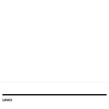
LINKS