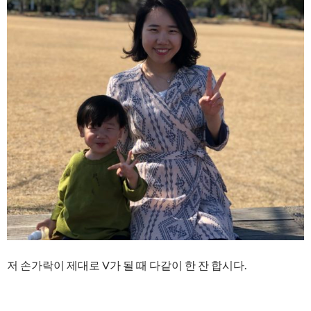
저 손가락이 제대로 V가 될 때 다같이 한 잔 합시다.