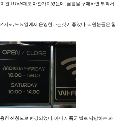
. 이건 TUVA때도 마찬가지였는데, 필름을 구매하면 부착서
0~14시로, 토요일에서 운영한다는것이 좋았다. 직원분들은 힘
용한 신청으로 변경되었다. 아마 제품군 별로 담당하는 파