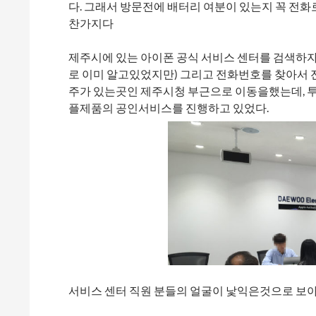
다. 그래서 방문전에 배터리 여분이 있는지 꼭 전화
찬가지다
제주시에 있는 아이폰 공식 서비스 센터를 검색하자
로 이미 알고있었지만) 그리고 전화번호를 찾아서 
주가 있는곳인 제주시청 부근으로 이동을했는데, 
플제품의 공인서비스를 진행하고 있었다.
서비스 센터 직원 분들의 얼굴이 낯익은것으로 보아