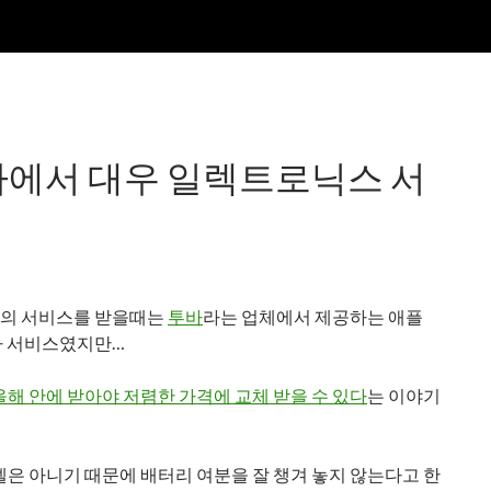
투바에서 대우 일렉트로닉스 서
품의 서비스를 받을때는
투바
라는 업체에서 제공하는 애플
자 서비스였지만…
올해 안에 받아야 저렴한 가격에 교체 받을 수 있다
는 이야기
모델은 아니기 때문에 배터리 여분을 잘 챙겨 놓지 않는다고 한