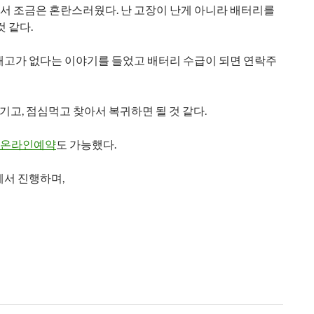
서 조금은 혼란스러웠다. 난 고장이 난게 아니라 배터리를
 같다.
재고가 없다는 이야기를 들었고 배터리 수급이 되면 연락주
기고, 점심먹고 찾아서 복귀하면 될 것 같다.
 온라인예약
도 가능했다.
에서 진행하며,