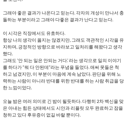
그래야 좋은 결과가 나온다고 믿는다. 각자의 개성이 만나서 충
돌하는 부분이라고 그래야 다좋은 결과가 난다고 믿는다.
이 시각은 직장에서도 유효하다.
항상 나의 생각이 옳지는 않겠지만, 그래도 객관적인 시각을 유
지하며, 긍정적인 방향으로 바라보고 일처리를 해왔다고 생각
했다.
그래도 ‘안 되는 일은 안되는 거다.’ 라는 생각으로 일의 이야기
를 하다가 “뭐 다 안된데”라는 푸념을 들었다. 애써 못들은 척
하고 넘겼지만, 이 부분이 마음에 계속 남았다. 판단을 위해 노
력하는 사람이 아니라 반대를 위한 반대를 하는 사람 취급을 당
한 느낌이었다.
오늘 밤은 여러 의미로 긴 밤이 될듯하다. 다행히 2차 백신을 맞
은 아내는 힘든 상태에서도 시안과 리플릿 모두 완료하고 잠을
청하고 있다 후유증이 없길 바랄 뿐이다.