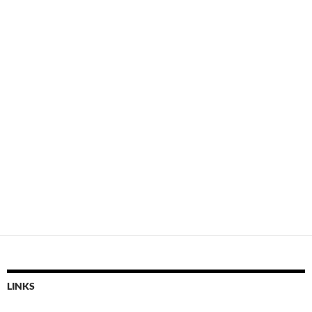
LINKS