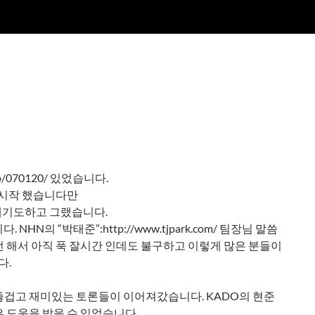
op/070120/ 있었습니다.
참석을 시작 했습니다만
레기도하고 그랬습니다.
N의 “박태준”:http://www.tjpark.com/ 팀장님 말씀
 해서 아직 푹 잘시간 인데도 불구하고 이렇게 많은 분들이
다.
즐겁고 재미있는 토론들이 이어져갔습니다. KADO의 현준
 도움을 받을 수 있었습니다.