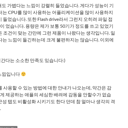
해도 가볍다는 느낌이 강렬히 들었습니다. 게다가 성능이 기
 저는 CPU를 많이 사용하는 어플리케이션을 많이 사용하지
이 들었습니다. 또한 Flash drive라서 그런지 오히려 파일 접
 었습니다. 용량은 제가 보통 50기가 정도를 쓰고 있었기
든 조건이 맞는 간만에 그런 제품이 나왔다는 생각입니다. 일
하다는 느낌이 들긴하는데 크게 불편하지는 않습니다. 이외에
간다는 소소한 만족도 있습니다:)
 느낌입니다
r를 사용할 수 있는 방법에 대한 안내가 나오는데, 약간은 감
게 제공하는 애플의 세심한 배려에 감동을 안할수가 없습
근성 탭도 비활성화 시키기도 한다 던데 참 얼마나 생각의 격
.