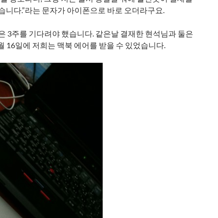
습니다.”라는 문자가 아이폰으로 바로 오더라구요.
같은 3주를 기다려야 했습니다. 같은날 결재한 현석님과 둘은
1월 16일에 저희는 맥북 에어를 받을 수 있었습니다.