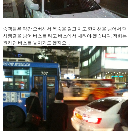
승객들은 약간 오버해서 목숨을 걸고 차도 한차선을 넘어서 택
시행렬을 넘어 버스를 타고 버스에서 내려야 했습니다. 저희는
원하던 버스를 놓치기도 했지요…