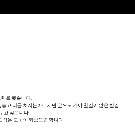
노력을 했습니다.
맘놓고 떠들 처지는아니지만 앞으로 가야 할길이 많은 발걸
 두고 싶습니다.
 작은 도움이 되었으면 합니다..