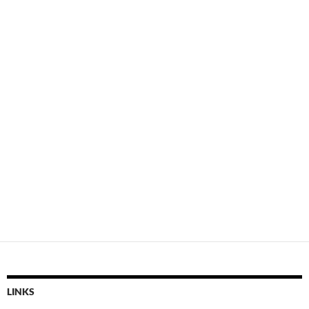
LINKS