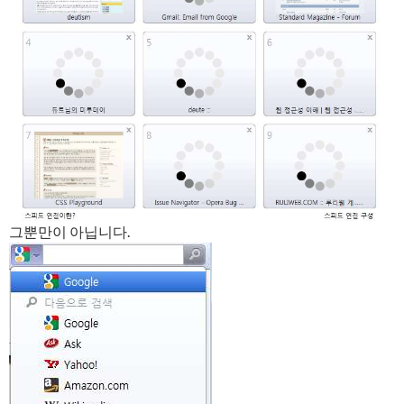
그뿐만이 아닙니다.