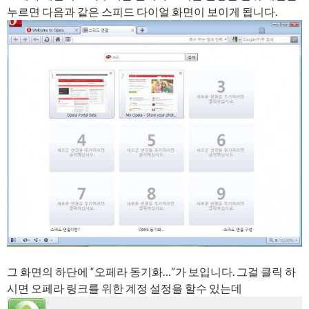
누르면 다음과 같은 스피드 다이얼 화면이 보이게 됩니다.
그 화면의 하단에 “오페라 동기화…”가 보입니다. 그걸 클릭 하
시면 오페라 링크를 위한 계정 설정을 할수 있는데