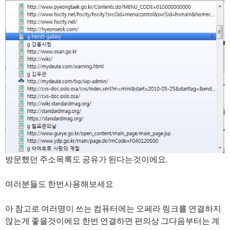
방문했던 주소목록도 공유가 된다는것이에요.
여러분들도 한번사용해보세요
아 참고로 여러명이 쓰는 컴퓨터에는 오페라 링크를 연결하지
않는게 좋을것이에요 한번 연결하면 편의상 그다음부터는 계