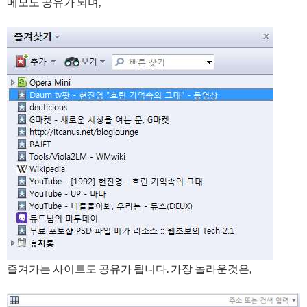
메모도 공유가 되며,
즐겨가는 사이트도 공유가 됩니다. 가장 놀라운것은,