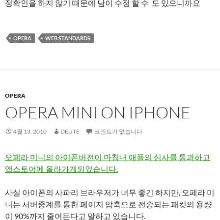
정확인을 하지 않기 때문에 남이 수정 할 수 도 있으니까요
OPERA
WEB STANDARDS
OPERA
OPERA MINI ON IPHONE
4월 13, 2010
DEUTE
코멘트가 없습니다
오페라 미니의 아이폰버전이 마침내 애플의 심사를 통과하고
앱스토어에 올라가게되었습니다.
사실 아이폰의 사파리 브라우저가 너무 좋긴 하지만, 오페라 미
니는 서버중계를 통한 페이지 압축으로 전송되는 패킷의 용량
이 90%까지 줄어든다고 말하고 있습니다.