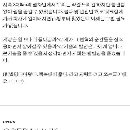
시속 300km의 열차안에서 우리는 약간 느리긴 하지만 불편함
없이 웹을 즐길 수 있었습니다. 불과 몇 년전만 해도 워크샵에
가서 회사에 일이터지면 pc방부터 찾았는데 이제는 그럴 필요
가 없습니다.
세상은 얼마나 더 좋아질까요? 제가 그 변혁의 순간들을 잘 적
응하면서 살아갈 수 있을까요? 기술의 발전은 나에게 얼마나
큰기쁨을 줄 수 있을지 생각하면서 저희는 팀빌딩을 즐겼습니
다.
(팀빌딩다녀왔다. 맥북에어 좋다. 라고 자랑하려고 쓰는글이에
요 ㅋㅋㅋ)
OPERA