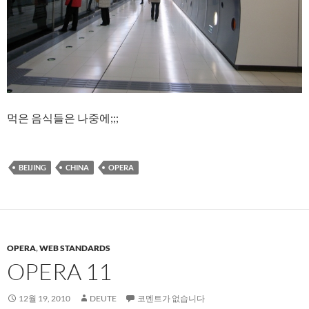
먹은 음식들은 나중에;;;
BEIJING
CHINA
OPERA
OPERA
,
WEB STANDARDS
OPERA 11
12월 19, 2010
DEUTE
코멘트가 없습니다