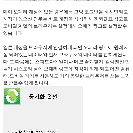
마이 오페라 계정이 있는 경우에는 그냥 로그인을 하시면되고
계정이 없으신 경우는 바로 계정을 생성하시면 되겠죠 참고로
모바일 계열의 브라우저는 설정에서 오페라 링크를 설정할수
있습니다
암튼 계정을 브라우저에 연결하게 되면 오페라 링크에 원래 저
장 되어있는 데이터와 현재 브라우저의 데이터를 합치게됩니
다. 그 다음에는 스피드다이얼이나 메모,즐겨찾기, 검색엔진 만
들기 히스토리 등이 오페라 링크에 저장이 되게 되고 어떤 컴퓨
터, 모바일 기기를 사용해도 거의 동일한 브라우저를 쓰는 느낌
을 받을수 있게 됩니다.