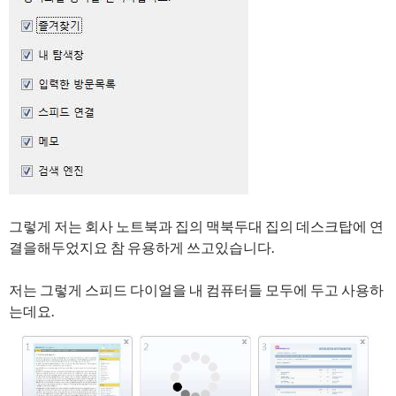
그렇게 저는 회사 노트북과 집의 맥북두대 집의 데스크탑에 연
결을해두었지요 참 유용하게 쓰고있습니다.
저는 그렇게 스피드 다이얼을 내 컴퓨터들 모두에 두고 사용하
는데요.