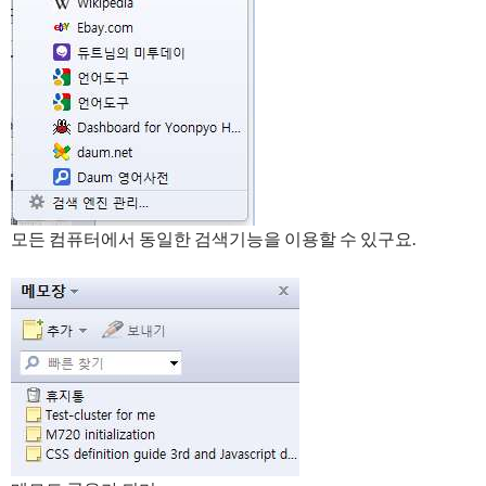
모든 컴퓨터에서 동일한 검색기능을 이용할 수 있구요.