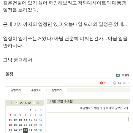
같은건물에 있기 싫어 학인해보려고 청와대사이트의 대통령
일정을 보러갔다.
근데 어제까지의 일정만 있고 오늘내일 모레의 일정은 없네…
일정이 일기쓰는거였나? 아님 단순히 미뤄진건가… 아님 일을
안하시나…
그냥 궁금해서