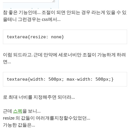
참 좋은 기능인데… 조절이 되면 안되는 경우 라는게 있을 수 있
을테니 그런경우는 css에서…
textarea{resize: none}
이럼 되드라고. 근데 만약에 세로너비만 조절이 가능하게 하려
면…
textarea{width: 500px; max-width: 500px;}
로 최대 너비를 지정해주면 되더라…
근데
스펙
을 보니…
resize 의 값들이 여러개를지정할수있었던…
가능한 값들은…