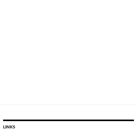
LINKS