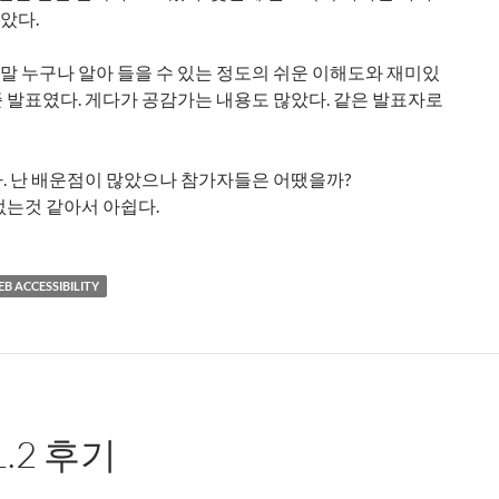
았다.
 누구나 알아 들을 수 있는 정도의 쉬운 이해도와 재미있
 발표였다. 게다가 공감가는 내용도 많았다. 같은 발표자로
. 난 배운점이 많았으나 참가자들은 어땠을까?
없는것 같아서 아쉽다.
B ACCESSIBILITY
L.2 후기